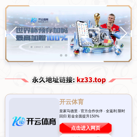
新闻资讯
当前位置：
首页
>
新闻资讯
记者：若日尼奥随阿森纳前往巴黎，但无缘比赛名
单
|
2026-08-09T00:30:05+08:00
引言：若日尼奥随队出征巴黎背后的故事引发关注
在足球世界里，每一场比赛的背后都藏着无数的故事和决
策。近日，阿森纳中场球员若日尼奥随队前往巴黎备战欧
冠赛事的消息引起了广泛关注。然而，令人意外的是，尽