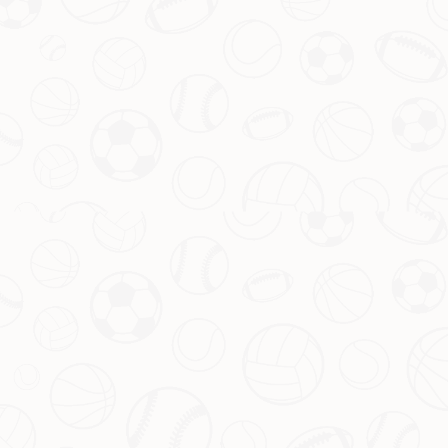
战。这不仅是出于团队凝聚力的考虑，也是为了让球员保
持对比赛的敏感度。对于若日尼奥而言，这种安排或许也
有着异曲同工之妙。
此外，随队出征但不参赛的做法，还能有效避免球员因长
期缺席而产生心理上的疏离感。尤其是像若日尼奥这样拥
有丰富大赛经验的球员，他的存在本身就是一种无形的财
富。
通过这样的管理方式
，教练组既能保护球员，又能最
大化利用他们的价值。
四、球迷的反应与未来展望
对于若日尼奥未入大名单的消息，球迷们的反应褒贬不
一。一部分人认为这是对老将的不尊重，但更多人表示理
解，认为这是教练团队基于整体利益做出的合理决定。毕
竟，在现代足球中，科学管理和数据分析已经成为决策的
重要依据。
如何平衡个人情感与团队目标，是每一位主教
练都需要面对的课题。
展望未来，若日尼奥是否能在接下来的比赛中重返首发，