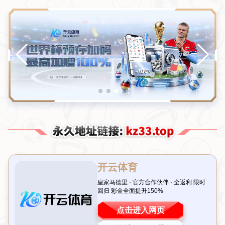
新闻资讯
当前位置：
首页
>
新闻资讯
武磊荣膺2023中国金球奖 坦言获奖有愧于心
|
2026-08-06T00:30:05+08:00
引言：武磊荣膺金球奖 谦逊态度引热议
在2023年的中国足球舞台上，武磊的名字再次成为焦点。
作为中国足球的代表人物，他凭借出色的表现摘得2023年
中国金球奖桂冠。然而，领奖时武磊却坦言自己“当之有
愧”，这一谦逊的态度不仅展现了他的低调个性，也引发了