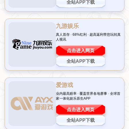
球迷和媒体的广泛讨论。今天，我们就来聊聊武磊的获奖
历程以及他为何会说出这样的话，带你深入了解这位中国
足球巨星的内心世界。
一 武磊的金球奖之路：实力与努力并存
作为中国足球的顶尖球员，武磊近年来在国内外赛场上的
表现有目共睹。2023年，他在中超联赛中为上海海港队贡
献了众多关键进球，同时在国家队比赛中也展现了领袖风
范。
他的数据亮眼
，不仅在射手榜上名列前茅，更是在关
键时刻屡次为球队力挽狂澜。
以一场对阵强敌的比赛为例，武磊在下半场连入两球，帮
助球队逆转取胜，这样的表现无疑是金球奖评选中不可忽
视的一环。
正是这种稳定而高效的发挥
，让他成为2023年
中国金球奖的不二人选。
二 为何直言“当之有愧”：谦虚还是压力
尽管成绩斐然，武磊在获奖后却表示自己“当之有愧”。这
番话背后，或许是他对自身更高要求的体现。作为一名长