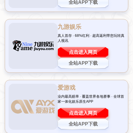
拉菲尼亚作为现有攻击线的重要人物，其位置和作用或将
有所改变。这一消息为关注巴萨动态的球迷带来了更多期
待与讨论。
新援目标：解析尼科特点及潜力
作为布伦特福德近两赛季表现抢眼的核心之一，
22岁的葡
萄牙新星——尼科
以出色的速度、敏锐跑位以及稳健射门
能力闻名。他不仅擅长边路突破，更有着能胜任多位置攻
击手所需灵活性和适应力。如果他成功加入巴塞罗那，他
无疑将在快速化、多维度交互的新式足球理念中扮演独特
角色。
那么问题来了：如何让这位年轻前锋发挥最大效能，同时
融入哈维提出的一套成熟战术框架？显然，这对教练团队
来说是一个不小挑战，而这场变革首先需要解决当下主力
攻击组合中的平衡关系。