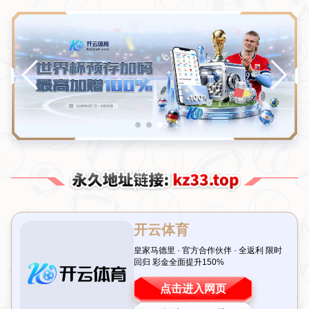
新闻资讯
当前位置：
首页
>
新闻资讯
巴萨若签尼科需调整进攻体系，拉菲尼亚或迎角色
变化
|
2026-08-08T00:30:05+08:00
近年来，巴塞罗那在球员引进与战术安排上的每一步都备
受瞩目。根据《世界体育报》（简称“世体”）最新报道，
如果球队成功签约布伦特福德阵中前锋尼科·冈卡洛，这可
能意味着红蓝军团的整体进攻体系将迎来重大革新，同时