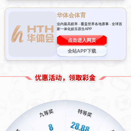
拉菲尼亚的位置是否会受到影响？
当前，在哈维执教下的4-3-3体系中，从利兹联转投而来
的右边锋拉菲尼亚通常占据首发席位，并展现了极其稳定
且高效率的数据输出。他利用爆炸性启动、精准传递，以
及关键禁区内终结能力，为队友分担防守压力并创造机
会。然而，引入类似风格但具备更强侵略性的选手（如上
文提到的新援目标），势必触动彼此间资源配置。
具体而言，此次变动可能促使红蓝军团进行内部试验，例
如通过以下方法优化：
改造双侧力量模式
假设未来布局进一步趋向于高速
反击，那么与其依赖单翼驱动，不如尝试形成“双箭
头”强劲加持。例如，让左翼阿莱士重新搭档新援，
将原本偏内收状态（刘易斯加西亚风格经典代表）
的定位转移至√自由探索点。
创造新的伪9号机制补空缺
副作用减少风险暴露层级