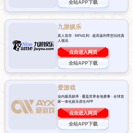
在
体育营销战略
上的又一次精准布局。作为中国家电行业
的领军企业，海信如何通过这一合作进一步提升品牌影响
力？让我们一探究竟。