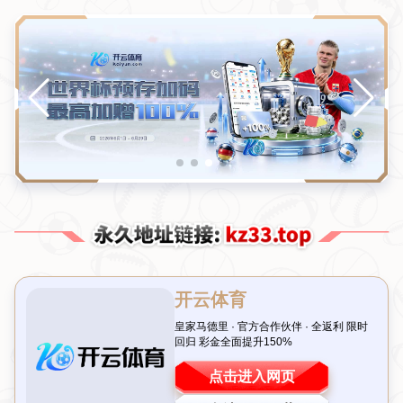
新闻资讯
当前位置：
首页
>
新闻资讯
海信成2025世俱杯合作伙伴 体育营销战略持续发力
|
2026-08-10T00:30:04+08:00
引言：海信携手世俱杯 开启体育营销新篇章
在全球体育赛事的热潮中，品牌与顶级赛事的合作往往能
掀起一波关注热浪。近日，
海信
正式宣布成为2025年国际
足联俱乐部世界杯（简称世俱杯）的官方合作伙伴，这一
重磅消息不仅彰显了海信在全球市场的雄心，也标志着其