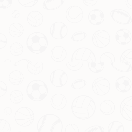
记者：世锦赛主办方提前筹备应急方案，确保比赛顺利进行
2026-08-07