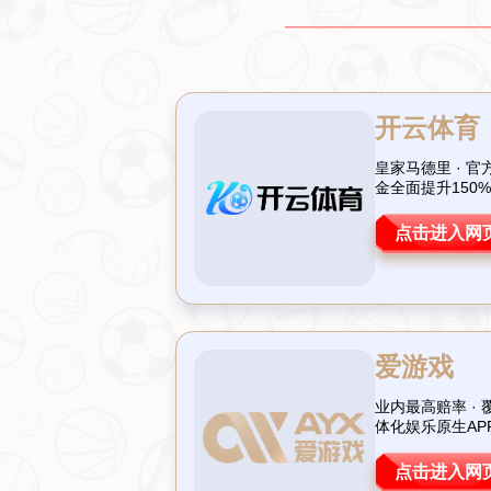
一、疲惫成最大敌人，国际米兰状态堪忧
近期，国际米兰在多线作战中明显显露出体力透支
员在攻防两端的高强度输出，使得球队整体节奏逐
勉强保持压制，但下半场却因体能下降而漏洞百出
球队成绩的关键因素
。
数据也印证了这一点：近五场比赛，国际米兰在下
理，也暴露了教练组在轮换策略上的犹豫。如何在