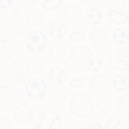
的替补，以分担核心球员的压力。最后，加强心理
信心，让队员们重新找回斗志。
此外，冬窗期的引援或许是一个转机。如果能在关
现有阵容的压力。当然，这一切都需要时间和资源
联系
信息
热点
时尚随心，快乐随行。
福建省宁德市福鼎市白琳镇
15817690695