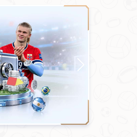
在线商城
官方微博
司简介
产品中心
新闻资讯
联系九游体育官网
当前位置：
首页
>
新闻资讯
站内搜索
似乎难以
联系信息
国际米兰
电话：0769-5963871