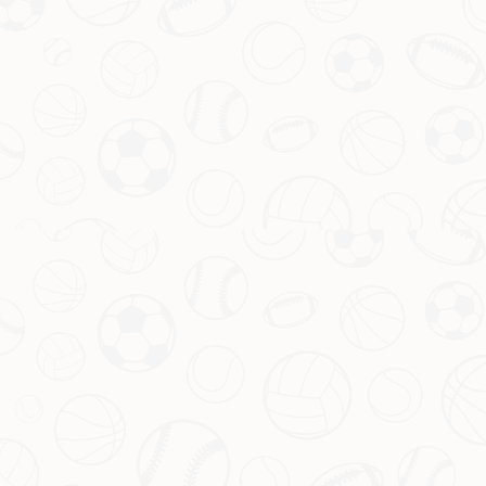
手，可能比拉文这种需要大量出手权的球星更符合预期。
而从长远角度看，年轻且潜力十足的希罗，也是不错的选
择。不过，具体结果还需等待管理层的最终决策，毕竟每
一笔
lake人寻求交易
的操作，都牵动着无数球迷的心。
五：市场动态与粉丝期待
当前，NBA交易市场瞬息万变， lakeperson队“漫天撒网”
的策略也引发了广泛讨论。球迷们在社交媒体上热议，认
为无论最终签下谁，球队都应优先解决防守问题。正如一
位网友所言：“光有进攻不行，季后赛靠的是硬仗能力！”
可见，粉丝对这波操作寄予厚望，同时也充满理性分析。