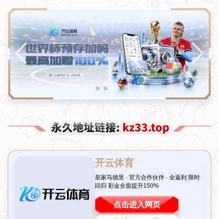
新闻资讯
当前位置：
首页
>
新闻资讯
湖人交易布局全面展开！8位潜在目标曝光，谁是最
佳选择？
|
2026-08-08T00:30:05+08:00
引言：湖人交易风暴来袭 谁能成为紫金军团新希望
随着NBA交易市场的逐渐升温，洛杉矶湖人队再次成为焦
点。球队管理层为了提升阵容实力，试图通过交易补强短
板，近期更是“漫天撒网”，锁定多个潜在目标。据悉，
8位