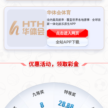
切尔西率先出手：重建锋线的关键拼图
作为英超的传统豪门之一，切尔西近年来一直在寻找能够
稳定得分的锋线球员。据可靠消息透露，蓝军已经将这位