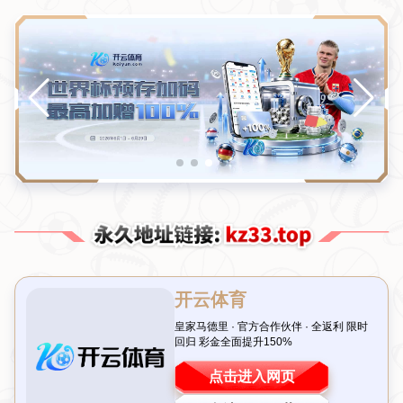
新闻资讯
当前位置：
首页
>
新闻资讯
全新对决！国米与巴黎正式比赛零交锋，仅有5次热
身赛记录
|
2026-08-06T00:30:05+08:00
引言：一场未曾上演的顶级对决
在欧洲足坛的璀璨星河中，国际米兰（国米）和巴黎圣日
耳曼（巴黎）无疑是两颗耀眼的明星。然而，令人惊讶的
是，这两支豪门球队竟然从未在正式比赛中交锋过！他们