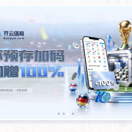
网站首页
公
龙‘神龙摆尾’展现擂台无敌实力
2026-08-07T00:30:04+08:00
龙摆尾”周佳龙。他的每一次出场都像是一场视觉盛宴，令人叹
他深不可测，有人认为他还未完全展现潜力。究竟这位擂台上
格斗实力
，一窥他在
擂台格斗
中的独特魅力和无尽潜能。