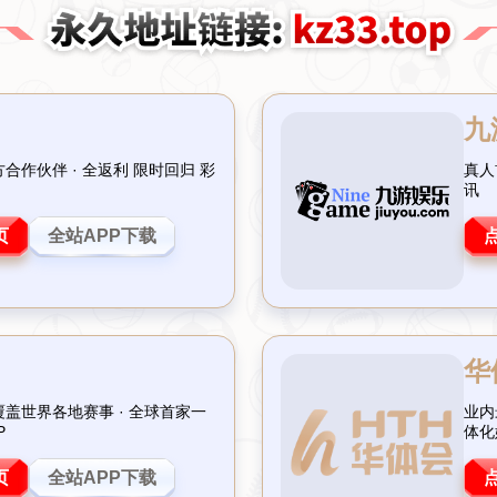
赛中的招式迅猛而诡异，尤其是他的腿法，如同巨龙摆动尾巴，
体型远超自己的对手，仅用一记精准的侧踢就直接击倒对手，
术优势，也让人感受到他那股深不见底的爆发力。
这种力量与
为他的身体素质和技术水平，更在于他对比赛节奏的掌控和心
，以意想不到的方式反击。例如，在某次国际赛事中，他的对
，周佳龙凭借耐心观察和精准判断，最终用一套组合拳打破僵
力
似乎永远藏着一部分未被挖掘。
论对手如何挑衅，他始终保持专注，这种强大的心理素质让许
佳龙不仅仅是身体上的斗士，更是精神上的王者。”
据了解，周佳龙每天的训练强度堪称恐怖，从力量、耐力到技
起床进行高强度跑步，只为提升心肺功能。这种近乎苛刻的自