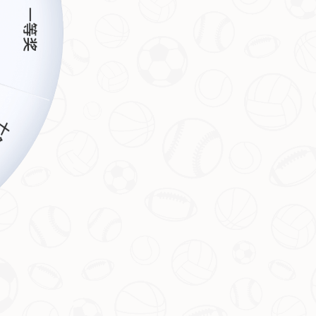
过30场
也是他
了“实