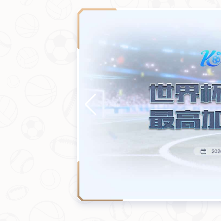
0769-5963871
admin@ze-jiuyou.com
新闻资讯
雷霆试验188
|
前言：雷霆的阵容变革为何引人
在NBA赛场上，战术的灵活性和阵容的多样性往
他们竟然在比赛中尝试了高达
188套不同阵容
，这
量
而做出的深思熟虑的调整。究竟是什么驱动了雷