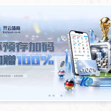
网站首页
公
套阵容，主动调整力求防守升级
2026-08-08T00:30:05+08:00
注目
往是球队制胜的关键。俄克拉荷马城雷霆队本赛季的表现令人眼
种主动求变的策略不仅展现了教练组的创新精神，更是为了
提
霆的这一变化？他们的防守是否因此得到了质的飞跃？本文将