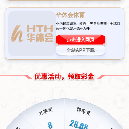
场下助威：精神力量的重要性
虽然
因伤缺阵
让孔德无法直接参与比赛，但他选择以另一
种方式支持球队——成为队友的精神支柱。在足球这项团
队运动中，场下的鼓励和支持往往能激发球员更大的斗
志。Holede通过公开表达对球队的信念，不仅鼓舞了士
气，也让球迷看到了他作为一名职业球员的责任感。这样
的举动并非个例，在足球历史上，许多球员都曾在受伤时
以类似方式激励队友。例如，前曼联队长鲁尼就曾在伤病
期间多次到场边助威，为年轻球员树立榜样。这种无形的
力量，或许正是巴萨在本场比赛中不可或缺的一部分。