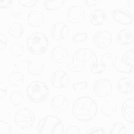
量。
王欣瑜
本次在斯特拉斯堡站的表现，无疑为中国球迷
带来了更多期待。她的每一次进步，都可能成为年轻一代
球员学习的榜样。
四：案例对比 从过往失利到如今蜕变
回看王欣瑜此前的红土征程，不难发现她的成长轨迹。在
去年的一些小型巡回赛中，她曾因适应不足而早早出局，
尤其是在面对擅长底线的欧洲选手时，往往显得办法不
多。而此次面对同样风格的利斯，她在战术上进行了明显
调整，例如更多利用旋转和节奏变化来打乱对手步伐。这
种从失利中吸取教训、不断改进的能力，正是她能在WTA
500级别赛事中脱颖而出的原因。
同时，与其他中国球员如郑钦文的快速崛起相比，王欣瑜
的进步虽不算惊艳，却更为稳健。她的每一步都在夯实基
础，而这次在斯特拉斯堡站取得的突破，或许正是厚积薄
发的开始。
链接参考：
九游体育官方网站入口-J9九游会APP下载 Ji