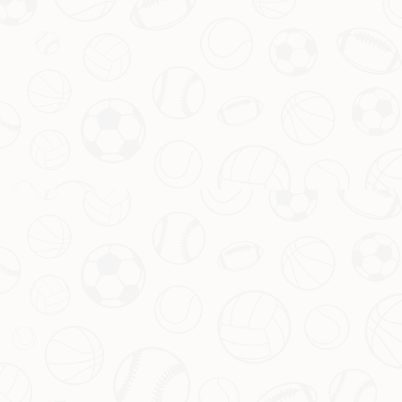
来，“
文中锋时代
”将成为NBA的新主题，而我们现在所见
证的每一场比赛，都可能是他迈向伟大的一块砖石。
参考网站：
IM体育官方网-app下载 IM Sports