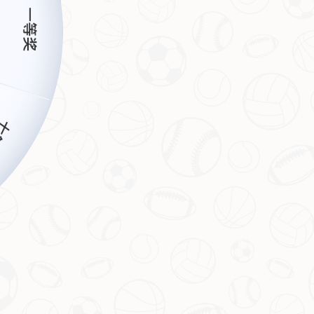
简历造局
引说准义
扫描
二维码