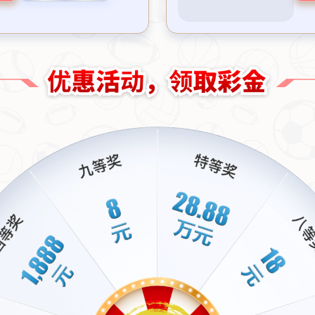
到过去他为蓝黑阵营稳固防线的岁月。然而如今以主帅身份回归
地，这一点也得到了主要球星如劳塔罗等人的积极评价。“他的
场比赛分析后的共识，其中包括融科技元素进入训练以及强调即
对单控集训中的数据方案优化彻底改变传统体能实施模式。这
实施。不难发现后台管理预设功能明显提高整队贡献比效率超1