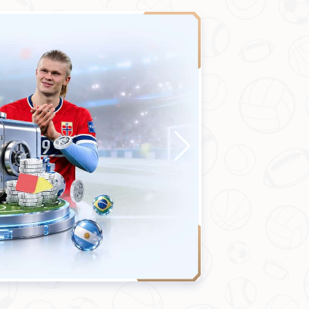
在线商城
官方微博
司简介
产品中心
新闻资讯
联系九游体育官网
当前位置：
首页
>
新闻资讯
站内搜索
展时，中
于这支
联系信息
文带你深
电话：0769-5963871