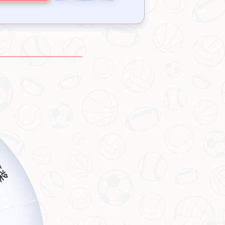
遗漏朱婷，全球网友痛
斥涉嫌种族歧视
2026-08-07
朱鹏宇小传：目光炯炯
的学霸，天赋源于渴望
2026-08-07
后，他
思维方
时判断
部分内容
5个百分