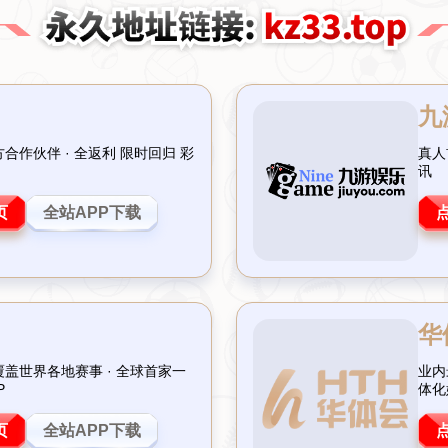
内联赛竞争加剧、欧洲舞台压力倍增的大背景下，“蓝黑军团”
的重要赛事进一步提升士气，并证明自身实力。
完成胜利任务，还需要找回自信。”作为队中核心，他以稳定输
——这些都是帮助球队走向更高水平的重要铺垫。若成功闯入
成为*国际米兰未来发展的跳板平台。如此契机，自然不能小视