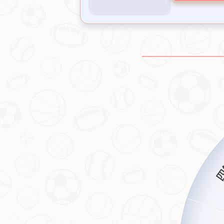
齐沃执教策略成亮点——简单却高效
提及当前主帅克里斯蒂安·齐沃，不少人都会联想
展现出的独特执教风格，让许多人眼前一亮。同样
式和布置都极具当代特色，”这是不少媒体人在两
能力等方面成果。
此次备战过程中，有个特别细节值得注意，一段针
直接结合卫冕建制学，由前阿贾克斯职员共同设计