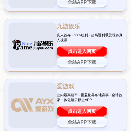
更引发了外界对背后原因的广泛讨论。尤其是在杨鸣作为
解说嘉宾时，透露的一些关于
小球市
的无奈言论，引发
了热议。那么，究竟是什么导致了辽宁队的出局？本文将
从多个角度剖析原因，揭开这场失利的真相。
一：阵容短板逐渐显现 关键时刻掉链
子
辽宁男篮虽然一直以整体实力强劲著称，但本赛季在面对
广厦时，阵容上的短板逐渐暴露。尤其是内线球员的疲态
和外援状态的起伏，成为了比赛中的致命弱点。在与广厦
的系列赛中，辽宁队在篮板球保护和内线防守上明显处于
下风。
数据统计显示
，广厦队场均篮板数领先辽宁近10
个，这种差距直接影响了比赛的走势。
此外，核心球员在关键时刻的表现也未能达到预期。无论
是进攻端的得分效率，还是防守端的强度，都无法压制住
对手的节奏。杨鸣在解说时也提到，球队在高强度对抗下