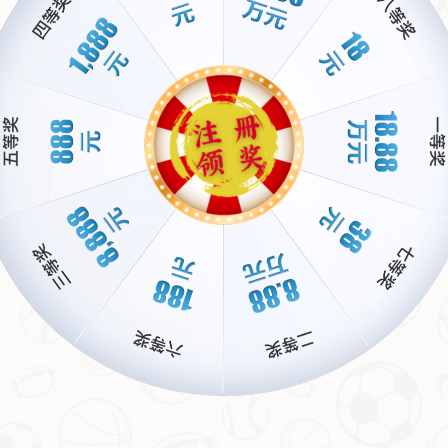
三、案例分析：类似事件的历史回顾
为了更好地理解这一事件的潜在影响，我们不妨回顾一下
过往类似的案例。以某知名LPL战队为例，两年前因教练
组内讧，导致主力选手状态下滑，最终无缘季后赛。当
时，一位被认为是主教练的关键人物被曝实际仅为助教，
这一身份争议直接引发了粉丝对俱乐部管理透明度的质
疑。回到
KSG
的情况，如果爆料属实，俱乐部需要尽快澄
清事实，否则不仅会影响团队形象，还可能引发粉丝信任
危机。
四、舆论影响：吃瓜博主的角色与可信度
不得不提的是，吃瓜博主如
Timothy
在电竞圈的影响力。
这类博主的爆料往往真假参半，但由于其贴近圈内消息来
源，总能吸引大量关注。然而，作为观众，我们也需保持