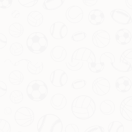
理性态度，毕竟未经官方证实的消息仍有可能是捕风捉
影。对于
KSG莱恩
是否“没锁”，以及教练团队的真实构
成，仍需等待俱乐部或相关人员的正式回应。只有这样，
才能避免谣言进一步发酵。
五、KSG下一步该如何应对
面对这样的流言风波，KSG管理层亟需采取行动。一方
面，可以通过官方渠道发布声明，澄清关于莱恩及教练组
的真实情况；另一方面，也应借此机会反思团队内部沟通
与管理的不足之处。正如许多粉丝所期待的那样，一个稳
定且透明的团队环境，才是确保比赛成绩的关键。而对于
我们这些关注者来说，继续保持关注的同时，也不妨多一
份耐心，让真相水落石出。
合作站点：
Kaiyun开云体育『中国』官网登录入口 - 163
官方娱乐APP下载