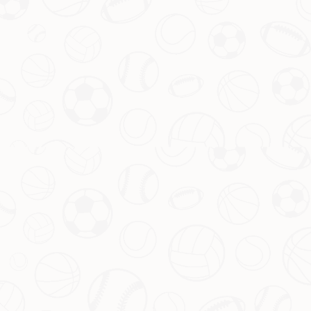
通过这场比赛，我们看到了一个球员如何用实力回
neg值，以及粉丝们的热情点赞，都让这场胜利变
链接参考：
Kaiyuan开元棋牌APP下载-官网网