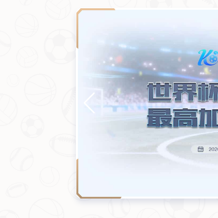
0769-5963871
admin@ze-jiuyou.com
新闻资讯
600万身价名不虚传！两双数
|
前言：一场比赛点燃球迷热情
在篮球赛场上，球员的表现往往能瞬间点燃球迷的
仅砍下两双数据，还以全场最高的正负值带领球队
句玩笑话背后，是对这位球员超强发挥的认可。今