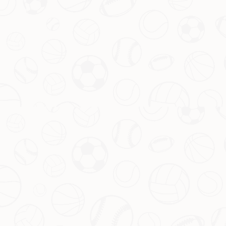
击质疑，也看到了“
600万水平
”的真正含义。他的两双数据、最
得意义非凡。
页版最新登录入口地址