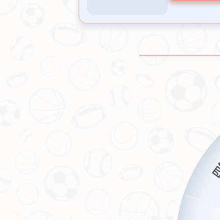
三、案例分析：借鉴成功经验的
放眼国内足坛，一些中小型俱乐部通过针对性调整
上赛季初期同样饱受失球困扰，但在主教练引入全
疑给浙江队提供了启示：科学的战术布置和球员间
对于新帅而言，除了战术层面的革新，如何调动球
回归
”的故事更加精彩。