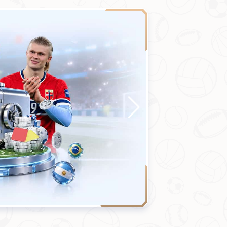
在线商城
官方微博
司简介
产品中心
新闻资讯
联系九游体育官网
当前位置：
首页
>
新闻资讯
站内搜索
，绿城回
联系信息
端的顽疾
电话：0769-5963871
。