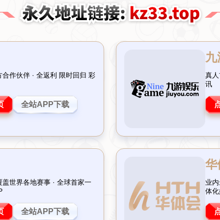
新星在赛场上崭露头角。以2021年选秀中的核心球员为核心，
无惧，凭借出色的身体素质和不懈的拼搏精神，赢得了教练组
彩扣篮，场均得分稳步提升，成为球队进攻端的重要火力点。这
富。