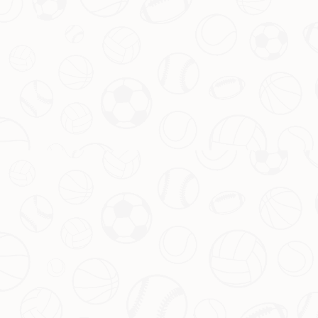
，虽然尚未完全绽放，但已经展现出了无限可能。这些年轻人
代即将到来。而对于球迷来说，最激动人心的莫过于见证这一
ou Sports
资讯
快捷
导航
大连英博与上海申花对决点燃小朋友足
网站首页
球热情
公司简介
2026-08-07
产品中心
新闻资讯
大连英博与上海申花对决点燃小朋友足
联系九游