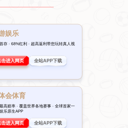
传真：0769-5963871
邮箱：admin@ze-jiuyou.com
这群年轻
地址：福建省宁德市福鼎市白琳镇
和球迷的
种“野
热点新闻
巧遇沙特队，老马一
句‘China Win’让对手愣
住了
2026-08-07
苏超赛场惊现恐龙外
援，常州球场掀抢球风
暴
2026-08-07
Gen