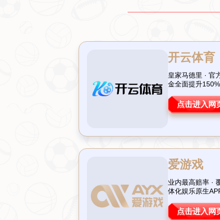
新生代的力量：年轻球员的惊艳表现
奇才队近年来的选秀策略逐渐显现成效，一批潜力
人展现出了超出预期的竞技状态。他们在场上无畏
认可。例如，某位新秀在最近的比赛中频频上演精
蛮生长”的态势，正是奇才重建过程中最宝贵的财