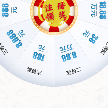
动和高薪合同的负担让球队管理层倍感压力。然而，正是在这
积累了大量潜力股。这种策略虽然短期内难以带来战绩上的飞
，但在本赛季却迎来了爆发。他的场均数据从上赛季的个位数
教练组针对他的特点制定了专项训练计划，帮助他快速适应NB
”的背后推手。
球星为核心的体系逐渐被团队合作所取代，新一代球员更注重
随着这些年轻人进一步成熟，华盛顿将迎来属于他们的“
黎明曙
长之路并非一帆风顺。他们需要在高强度的比赛中不断锤炼技
时，部分新星偶尔会暴露出经验不足的问题，失误频发导致关
快，注重速度和灵活性的打法成为主流，而这恰恰是奇才新生
在未来几年内带领球队重返季后赛，甚至冲击更高的目标。