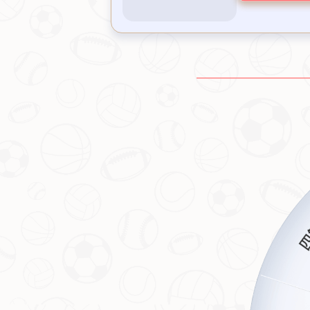
更重要的是，这些年轻球员不仅仅是个人能力突出
契配合多次撕破对手防线，让人们看到了未来构建