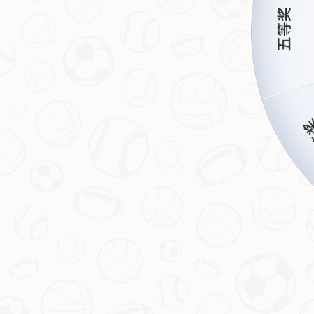
从低谷到曙光：重建之路的艰难与希望
过去几年，奇才队的成绩并不理想，频繁的人员变
中，管理层选择了相信年轻血液，通过选秀和交易
为长远发展奠定了基础。
以某位二年级前锋为例，他在新秀赛季的表现平平
近两位数，尤其是在防守端的进步令人印象深刻。
度对抗。这种针对性培养，正是“年轻球员野蛮生长
此外，球队的文化氛围也在悄然改变。过去以大牌
誉，这种转变为队伍注入了新的活力。可以预见，
挑战与机遇并存：未来仍需磨砺
尽管前景光明，但不可否认的是，这些年轻人的成
学会应对伤病和心理压力。例如，在面对顶级强队
链子。这正是他们需要改进的地方。
然而，挑战往往伴随着机遇。随着联盟整体节奏加
项。只要给予足够的时间和信任，他们完全有能力
结语前的展望：黎明已近