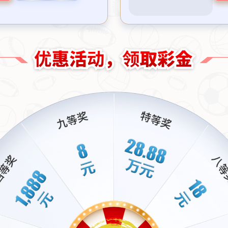
，他们还展现出了良好的团队意识。在对阵强敌的比赛中，他
核心阵容的可能性。这样的表现无疑让球迷们对
奇才未来
充满