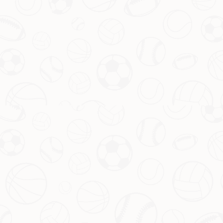
的每一次
过程，从
扫描
二维码
体育官网