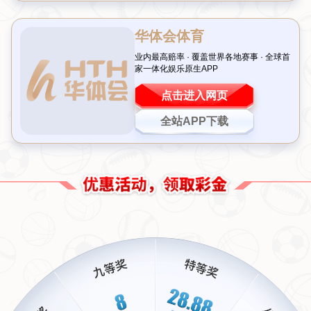
一：掘金的强势表现 约基奇成核心引擎
不可否认，丹佛掘金在本赛季的表现令人印象深刻。特别
是在新主教练的调教下，球队整体配合更加流畅，攻防两
端都展现出了顶级水准。尤其是核心球员
约基奇
，他在场
上的统治力几乎无人能敌。作为一名技术全面的中锋，他
不仅能在内线强打得分，还能拉开空间为队友创造机会。
据统计，本轮系列赛中，约基奇场均贡献了
30分12篮板8
助攻
的数据，几乎是以一己之力带领掘金取得6战全胜的
成绩。
然而，正如Skip所指出的，过于依赖单一球员可能会成为
掘金的一个隐患。一旦对手针对性地限制约基奇，掘金其
他球员能否站出来得分，将是决定比赛走势的关键。
二：雷霆的潜力与韧性 不容小觑
尽管雷霆在本轮系列赛中暂时以0-6落后，但这支年轻球