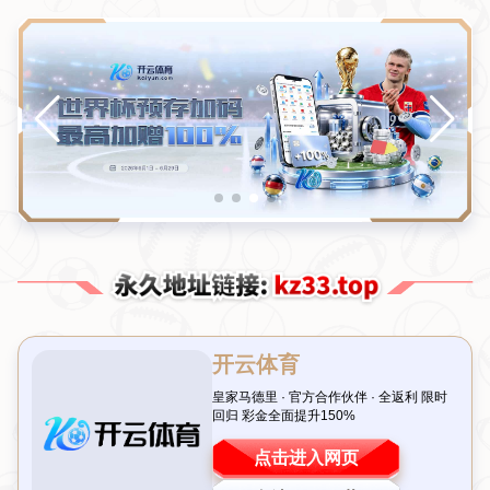
新闻资讯
当前位置：
首页
>
新闻资讯
Skip：主队0-6惨败，掘金新帅与约基奇表现强势，
但我更看好雷霆
|
2026-08-08T00:30:05+08:00
引言：雷霆与掘金的对决谁能笑到最后
在NBA季后赛的激烈角逐中，丹佛掘金在新一任主教练的
带领下，凭借约基奇的出色表现展现出了强大的统治力。
然而，尽管主队在本轮系列赛中以0-6的比分暂时落后，