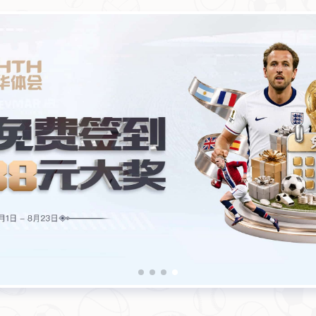
网站首页
公
佩齐亚意甲掌舵人
2026-08-08T00:30:05+08:00
俱乐部，近年来在意甲联赛中逐渐崭露头角。而这一切的背后
是球队管理，这位主教练都展现了非凡的能力。本文将围绕斯
讨，带你走进这位教练如何带领队伍在强敌环伺的意甲站稳脚