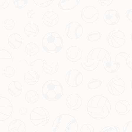
而言，这样的剧情——“后浪”挑战“前浪”，无疑是足球魅力的
时刻，也看到了传统强隊面临的挑战。未来的足坛格局，又将因
l 10）开奖号码记录
资讯
快捷
导航
王励勤球拍监控请求被拒！世乒赛丑闻
网站首页
频发，球员安全引担忧
公司简介
2026-08-08
产品中心
新闻资讯
王励勤球拍监控请求被拒！世乒赛丑闻
联系九游