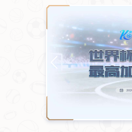
0769-5963871
admin@ze-jiuyou.com
新闻资讯
丹麦新星绝杀偶像
|
引言：一场震撼人心的对决
在最近的一场国际赛事中，足球世界见证了一场令
进球，不仅帮助球队战胜了葡萄牙，更是在赛场上
起，也暴露了葡萄牙队近两年来罕见的低迷状态。