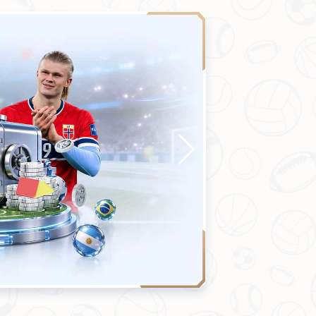
在线商城
官方微博
司简介
产品中心
新闻资讯
联系九游体育官网
当前位置：
首页
>
新闻资讯
站内搜索
绝伦的
联系信息
的崛
电话：0769-5963871
场充满戏