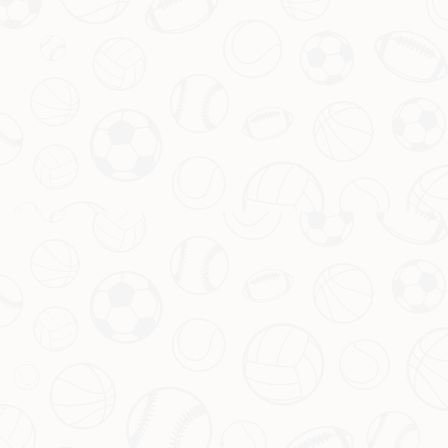
时间的合理规划。他的经历告诉我们，无论外界环境如
何，只要拥有坚定的信念和顽强的意志，就一定能够克服
重重困难。而他在学业与爱好之间的平衡之道，也为众多
年轻人提供了宝贵的借鉴意义。
尤其是在当今快节奏的社会中，许多人常常因为无法处理
多项任务而感到迷茫。这位学生的做法无疑是一个很好的
范例：只要找准方向，并付出足够的努力，就能在多个领
域同时绽放光芒。正如
赵心童老师的评价
一样，他的成长
历程展现了坚持与毅力的真正力量。