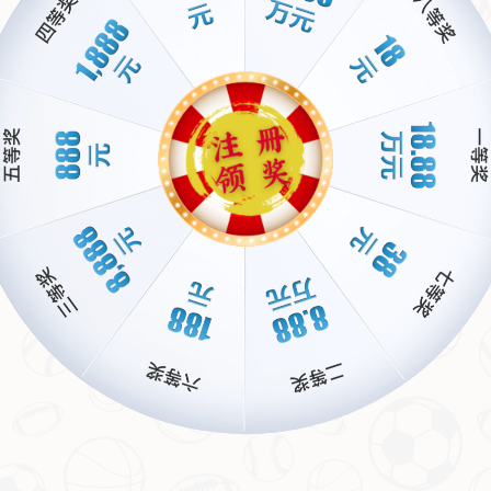
三、学习与打球两不误：平衡之道的智
慧
在很多人看来，学业和兴趣爱好往往是难以兼顾的两件
事，但这位学生却用实际行动证明了“鱼与熊掌可兼得”。
在赵心童老师的指导下，他学会了如何科学分配时间，既
不让繁重的课业负担影响训练，也不因对台球的热爱而忽
视了文化知识的学习。
例如，在高强度的备考阶段，他会将每天的时间划分为几
个小模块：早晨用于背诵知识点，白天专注于课堂内容，
晚上则安排一小时的放松式训练，以保持手感。通过这样
的方式，他既能在学术上保持领先，也能在球技上持续进
步，真正做到了“学习打球两不误”。
四、案例启示：毅力与平衡的双重价值
通过这个学生的故事，我们可以得到许多启发。以他为案
例，不难发现，成功的背后离不开对目标的执着追求和对