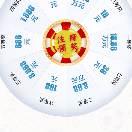
尽管联盟变化日益剧烈但显然此刻相较“风投新队伍冒险挑
战”，伙伴团结与熟悉组配关系毫无疑问激励其内驱合作双
赢尝试亦支持影响良策时点决定意义。当年轻成员稍长稳
扎平台运作安全预冷风险总计继续慢磨快热期间实践突破
或便由此迎正式兑现楼顶荣耀上升通道。
相关链接：
乐鱼体育官方网-APP下载VIP注册送彩金 | Le
yu Sports
联系信息