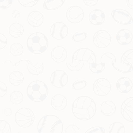
四、如何破解困境？迈向真正的职业化
首先，需要建立完善的制度保障，推动俱乐部自负盈亏，
减少对外部资源的依赖。其次，应加大对基础设施的投
入，将
训练基地建设
提升到战略高度。此外，加强青训体
系建设，从源头上夯实中国足球的基础。只有多管齐下，
才能让中国足球逐步走向真正的
职业化道路
。
通过对国安基地问题的剖析，我们可以看到，这不仅仅是
一家俱乐部的困境，更是整个中国足球行业面临的挑战。
在未来的改革中，只有正视问题、脚踏实地，才能让中国
足球迎来新的春天。
精选资源：
麻将胡了模拟器在线试玩-PG娱乐官方APP下
载 Mahjong PG Simulator