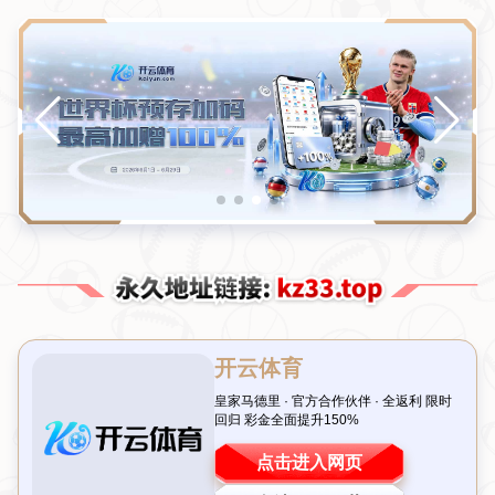
新闻资讯
当前位置：
首页
>
新闻资讯
国内媒体：国安基地困境折射中国足球职业化改革
不足
|
2026-08-09T00:30:05+08:00
引言：国安基地问题引发深思，职业化之路任重道远
近年来，中国足球改革的步伐从未停止，但一系列问题却
频频暴露出来，令人扼腕。北京国安足球俱乐部因训练基
地设施老旧、条件不足而备受关注，这一现象不仅是个