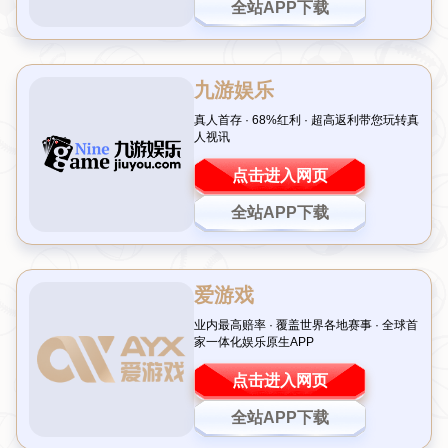
例，更被国内媒体视为
中国足球职业化程度不足
的典型代
表。究竟是什么让曾经风光无限的中超俱乐部陷入如此困
境？本文将从国安基地问题出发，探讨其背后折射出的中
国足球改革深层症结。
一、国安基地问题的表象与实质
北京国安作为中超联赛的传统强队，其训练基地却多次被
曝出设施陈旧、管理混乱等问题。球员缺乏现代化训练环
境，甚至连基本的场地维护都难以保障。表面上看，这似
乎只是俱乐部自身管理不善，但深入分析后不难发现，这
实际上是
中国足球职业化进程滞后
的一个缩影。
在成熟的欧洲足球体系中，俱乐部对基础设施的投入是职
业化的重要标志。而在中国，许多俱乐部仍然依赖政府或
企业“输血”，缺乏独立运营能力，导致类似国安基地这样
的问题层出不穷。
二、职业化不足的核心原因解析
制度缺失与短期思维