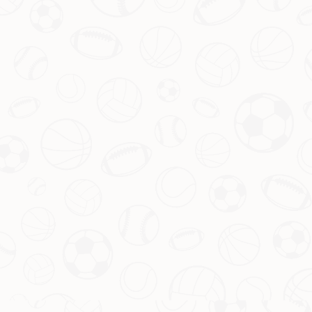
联系信息
电话：0769-5963871
传真：0769-5963871
邮箱：admin@ze-jiuyou.com
地址：福建省宁德市福鼎市白琳镇
联系
信息
时尚随心，快乐随行。