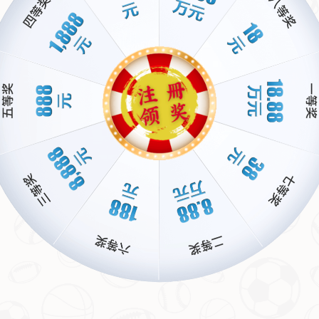
说到传奇教练的传承，我们不妨看看菲尔·杰克逊的例子。
这位曾率领芝加哥公牛和洛杉矶湖人多次夺冠的名帅，在
退役后同样选择了支持继任者。尽管初期湖人经历了阵
痛，但杰克逊留下的战术理念和管理哲学，最终帮助球队
重新找回竞争力。同样地，
波波维奇
选择以顾问身份继续
为马刺贡献力量，这种方式或许能让球队平稳过渡，避免
因主帅更替带来的震荡。