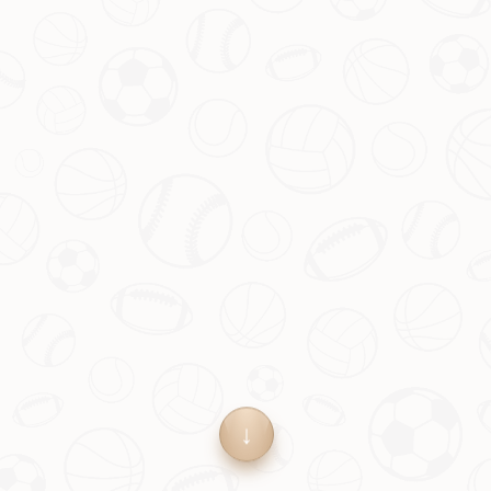
电话：0769-5963871
传真：0769-5963871
邮箱：admin@ze-jiuyou.com
地址：福建省宁德市福鼎市白琳镇
联系
信息
时尚随心，快乐随行。
福建省宁德市福鼎市白琳镇
15817690695
0769-5963871
admin@ze-jiuyou.com
Copyright 2024
九游体育(Jiuyou）官方登录入口-九游体育APP
下载
All Rights by
九游体育官网