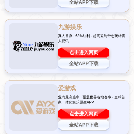
一次公开场合深情告别，表达了对团队和球迷的感激，同
时承诺将继续支持新任教练米奇以及马刺队的未来发展。
这番话不仅让人感受到他作为一名教练的真挚情感，也引
发了人们对马刺未来走向的热烈讨论。今天，我们就来聊
聊这位传奇教练的告别宣言，以及他对马刺未来的期许。
波波维奇的感恩之心：不忘初心
在这次感人的发言中，
波波维奇
毫不掩饰地表达了对过去
岁月中所有人的感谢。从球员到管理层，再到默默支持的
球迷，他一一提及，字里行间透露出对这段执教生涯的珍
视。他特别提到，多年来与队员们共同经历的每一场胜利
和失败，都是他人生中最宝贵的财富。
“没有你们，我无法
成为今天的自己”
，这句话不仅展现了他谦逊的一面，也让
人们看到一个铁血教练柔情的一面。
这种感恩的态度并非一朝一夕形成。回顾他在马刺队的执
教历史，从蒂姆·邓肯到托尼·帕克，再到曼努·吉诺比利，