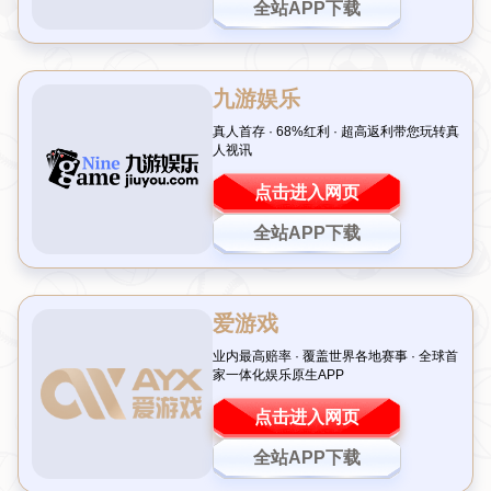
edine Zidane）
这位传奇人物，被认为是2026年接替德
尚的最佳人选。这不仅是因为他的辉煌球员生涯和执教成
就，更因为他对法国足球文化的深刻理解和球迷的广泛支
持。今天，我们就来探讨为何齐达内接替德尚被视为
众望
所归
。