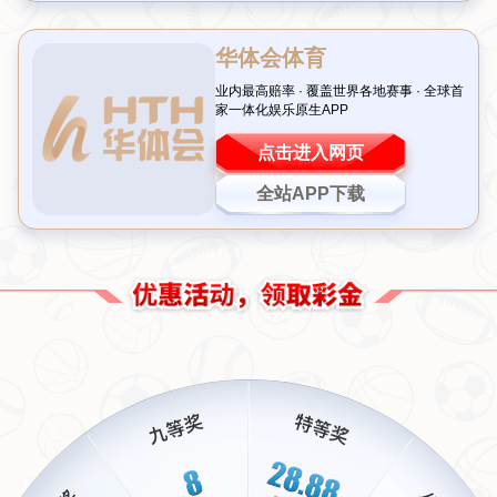
一、德尚时代的光辉与挑战
自2012年接手法国国家队以来，德尚以稳健的战术和出色
的管理能力，带领球队取得了令人瞩目的成绩。2018年世
界杯冠军、2021年欧国联冠军，这些荣誉让他的名字刻在
了フランス足球的丰碑上。然而，近年来，部分球迷和评
论家开始质疑他的战术风格过于保守，尤其是在面对新兴
年轻球员时，如何更好地释放他们的潜力成为一大难题。
正如著名评论家王勤伯所言：“德尚的成功毋庸置疑，但法
国足球需要新的血液来延续辉煌。”这为
齐达内
的上任铺
平了道路。
二、齐达内的独特魅力与执教能力
提到齐达内，人们首先想到的是他在球场上的优雅身姿和
精准传球，但他的教练生涯同样令人印象深刻。在皇家马
德里执教期间，他率队三次夺得欧冠冠军，这一成就足以