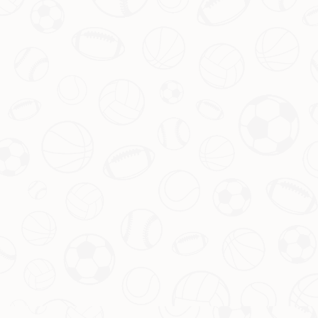
此外，伤病问题也是一个不容忽视的风险。虽然目前名单
中的大多数球员状态良好，但一旦主力队员出现意外情
况，替补席上的深度是否足够支撑，仍是一个未知数。如
何在这届海湾杯中平衡攻守、合理轮换，或许将是摆在主
帅面前的一大考验。
结语前的展望：冲击佳绩的可能性
从目前的准备情况来看，巴林队显然对本届海峡杯寄予厚
望。无论是稳定的主力框架，还是经验丰富的老将坐镇，
都为他们冲击好成绩提供了基础。然而，足球赛场的胜负
从来不是纸面实力所能决定的，真正的考验将在赛场上展
开。这支队伍能否凭借这份精心打造的
海峡杯26人名单
书
写新的辉煌？让我们共同关注接下来的每一场比赛。
网站参考：
九游娱乐官网APP下载-J9九游体育在线网页
版登录入口地址