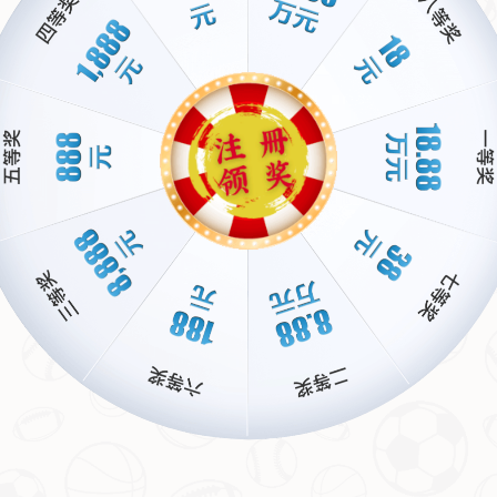
以
阿里-哈桑
为例，他在过去十年间一直是巴林队的中场大
脑，善于通过精准的长传撕开对手防线。而
穆罕默德-阿卜
杜拉
则以稳健的后防表现著称，他的存在能够有效弥补年
轻后卫在关键时刻可能出现的失误。可以说，这两位球员
的加入，不仅提升了队伍的整体稳定性，也为年轻队员提
供了学习的榜样。
案例分析：微调阵容的历史成效
回顾近年来的国际赛事，类似的小幅调整策略并非首次出