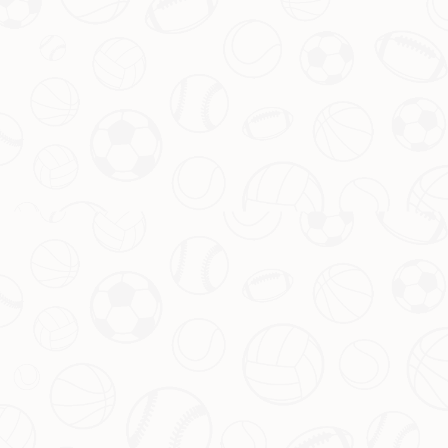
现。2019年亚洲杯期间，巴林队同样采取了“主力不变+少
量补充”的方式，最终成功闯入16强，创造了历史最佳成
绩。当时，队伍中几名关键位置的老将发挥了至关重要的
作用，尤其是在与强队的交锋中，他们用经验帮助球队稳
住局面。
此次
海湾杯名单
的确定，显然借鉴了这一成功经验。教练
组希望通过保留大部分原有班底，确保团队默契，同时借
助两名老将的经验，增强队伍在高压环境下的应变能力。
这种策略是否能再次奏效，值得我们拭目以待。
球迷期待与潜在挑战并存
对于这份新出炉的26人名单，巴林国内的球迷反应不一。
一部分人对教练组保持阵容稳定表示认可，认为这有助于
延续之前的战术风格；另一部分人则担忧，仅靠两名老将
能否应对新赛事的高强度节奏，毕竟其他竞争对手也在不
断更新换代。