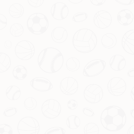
联系信息
电话：0769-5963871
传真：0769-5963871
邮箱：admin@ze-jiuyou.com
地址：福建省宁德市福鼎市白琳镇
联系
信息
时尚随心，快乐随行。