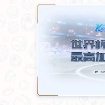
0769-5963871
admin@ze-jiuyou.com
新闻资讯
澳网首轮中国军
|
引言：澳网首轮战绩令人唏嘘 中国网球路在何方
随着2023年澳大利亚网球公开赛的火热开赛，
既欣慰又遗憾：
中国选手共取得4胜7负的战绩
，
中国网球目前的实力现状，也让人们对中国选手的