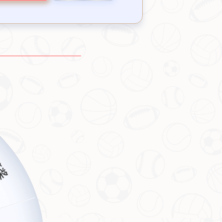
主：单场10扑助皇马取
胜，赛后怒怼队友
2026-08-07
心理素
许，通过
命运多舛！浓眉再受
伤，湖人刚复苏又陷困
出多位世
境
2026-08-07