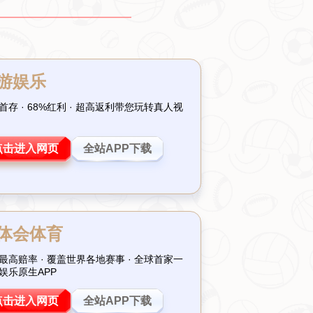
传真：0769-5963871
邮箱：admin@ze-jiuyou.com
地址：福建省宁德市福鼎市白琳镇
算理想，
国军团挽
热点新闻
手，三人
约基奇不懈努力，投篮
精进向拉里·伯德看齐，
能迈过第
MVP实力再提升
术和心理
2026-08-07
将，虽然
不正视：
拜仁凭借团结走出低
谷，凯恩“10号”光芒引
领大胜
2026-08-07
对手时，
注入了信
例表明，
33岁足坛悍将疯狂救