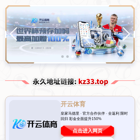
新闻资讯
当前位置：
首页
>
新闻资讯
哈维·阿隆索确认赛季末离队勒沃库森，皇马或成新
东家
|
2026-08-06T00:30:05+08:00
引言：足坛重磅消息引发热议
近日，足坛传来一则令人震惊的消息：现任勒沃库森主教
练哈维·阿隆索正式宣布将在本赛季结束后离开球队。这一
决定不仅让德甲联赛的格局充满变数，也让无数球迷对他