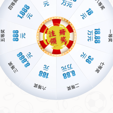
与其他传统运动会不同，大祥区的这场活动更注重“趣味
性”与“互动性”的结合。例如，在“双人三足”比赛中，参赛
者需两人绑腿并肩前行，既要速度快又要保持平衡，不少
队伍在前进中跌倒又爬起，引得观众捧腹大笑。而在“运球
接力”中，参赛者则需要在规定时间内将乒乓球从起点运送
到终点，整个过程既紧张又刺激。