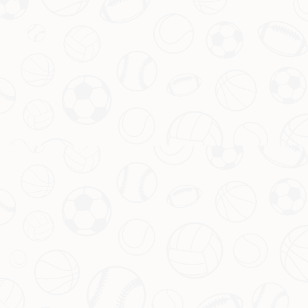
此外，为了增加活动的观赏性，主办方还特意安排了拉拉
队表演和抽奖互动环节，让每一位到场的观众都能沉浸在
这场运动盛宴中。这种创新的形式，不仅让人们对体育有
了新的认识，也为未来的类似活动提供了宝贵的经验。
(案例分享：小小运动员的大能量)
在活动中，一位年仅6岁的小选手给所有人留下了深刻印
象。小名叫乐乐的孩子报名参加了袋鼠跳比赛，尽管身高
只有1米出头，但他却凭借顽强的毅力完成了全程，甚至
还拿到了小组第三名。他的妈妈在一旁笑着说：“孩子平时
就爱动，今天能参加这样的活动，他开心得不得了！”乐乐
的故事告诉我们，无论年龄大小，只要有热情和勇气，每
个人都能在运动场上绽放光芒。这正是大祥区这次活动的
初衷——让每一个人都成为自己生活中的“冠军”。