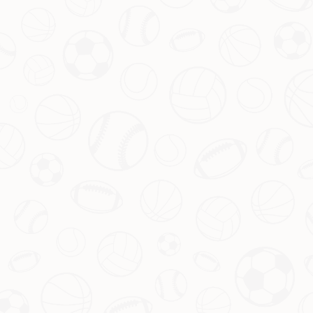
联系信息
电话：0769-5963871
传真：0769-5963871
邮箱：admin@ze-jiuyou.com
地址：福建省宁德市福鼎市白琳镇
联系
信息
时尚随心，快乐随行。
福建省宁德市福鼎市白琳镇
15817690695
0769-5963871