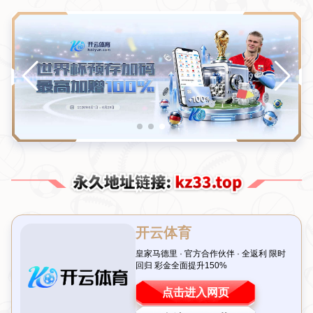
新闻资讯
当前位置：
首页
>
新闻资讯
国家支持成就巨资引援：皇马巴萨难比巴黎曼城
|
2026-08-09T00:30:05+08:00
现代足球世界中，财力成为俱乐部成功的关键因素之一。
在全球顶级联赛中，巴黎圣日耳曼（PSG）和曼彻斯特城
（Man City）异军突起，其原因之一就是强大的资金支
持。这些资金的来源往往与国家背景密不可分，这种现象
也使得其他传统豪门如皇家马德里、巴塞罗那和马德里竞