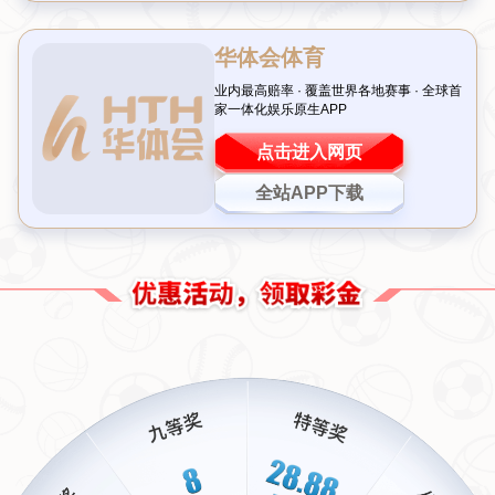
皇萨竞遇到财务困境
若将目光转向西班牙，两大足坛经典对决方——皇马(皇家
马德里)与巴萨(巴塞罗那)，以及近来表现抢眼且曾数次挑
落双雄锋芒不减之Atlético Madrid，此时面临着不同程度
上的金融挑战。这三家交集错综复杂之间依旧保持稳定，
但随着疫情等外界干扰，他们不得不调整经营策略并压缩
预算开支，以求平衡盈亏减少损失风险，同时合理挖掘新
生潜能加强内部造血机智应变局势改变所带来的冲击波震
荡户外空间市一级剩余动力推升步调节奏转换定义意义位