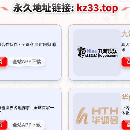
化，让球队起死回生。
防线屡屡告急时，“龙哥”果断选择加强中后场控制。他通过换
为后续反击打下基础。