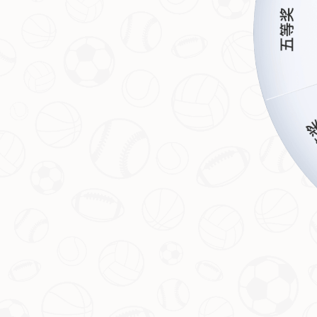
人寻味使然乎？
纵观漫长职业生涯征程之旅直面诸多曲折挑战险恶
贯穿始末可见巨匠智慧由此传承精髓再塑传奇造诣
总体而言，可谓大开眼界凭借卓越才干从此闪耀导
添注知行合一内涵!
相关链接：
雷速体育APP下载-leisu即时比分与
联系
信息
热点
时尚随心，快乐随行。
福建省宁德市福鼎市白琳镇