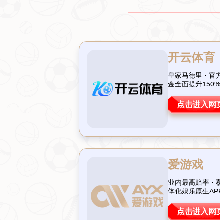
球理解力，从容地做出了三次极具影响力的战术变
首先，在下半场初期，当对方攻势愈加猛烈而己方
道且擅长拦截的新锐球员，有效缓解了防守压力，