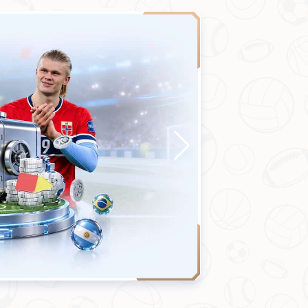
在线商城
官方微博
司简介
产品中心
新闻资讯
联系九游体育官网
当前位置：
首页
>
新闻资讯
站内搜索
—安切洛
。
联系信息
电话：0769-5963871
深厚的足