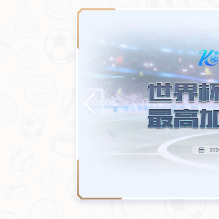
0769-5963871
admin@ze-jiuyou.com
新闻资讯
43岁传奇再现：
|
皇家马德里，这支辉煌无数的足球俱乐部，再一次
蒂
。他的出色指挥和临时调整，使得皇马在困境中
奇迹背后的决策思维
当比赛陷入僵局之时，每一个决定都显得尤为重要