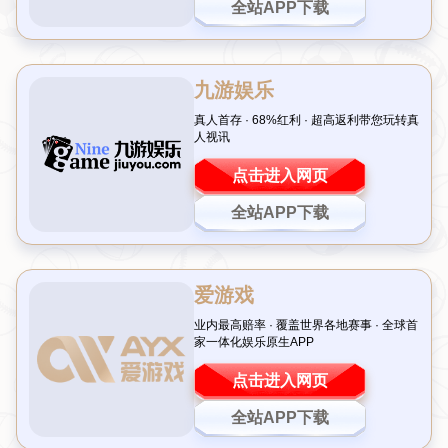
何成为推动球队前进的动力。这不仅是一场关于战术和实
力的较量，更是一场关于信念与热血的对话。让我们一起
走进这场
上海德比
背后的故事，感受那份属于足球的独特
魅力。