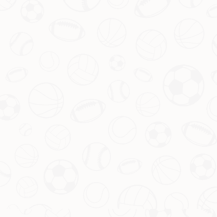
资源推荐：
开云体育官方APP下载-开云娱乐最新网页版
登录入口| Kaiyun Gaming
联系信息
电话：0769-5963871
传真：0769-5963871
邮箱：admin@ze-jiuyou.com
地址：福建省宁德市福鼎市白琳镇
联系
信息