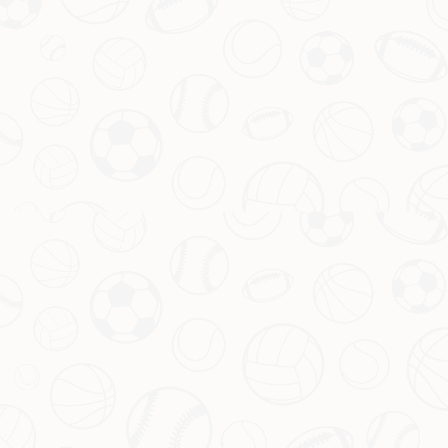
队往往能在关键时刻抓住对手的弱点，而这种智慧与力量
并存的对决，正是足球最迷人的地方。
此外，穆斯卡特还提到，与强队的频繁交手，不仅锻炼了
球队的技术能力，也让年轻队员在心理层面更加成熟。他
特别指出：“在这种高强度对抗中成长起来的球员，往往能
在关键时刻展现出大将之风。”
四：球迷的力量不可忽视
最后不得不提的是，球迷在这种竞争中的作用。作为上海
滩的两支顶级球队，海港和申花的支持者总是能为比赛增
添无数亮点。无论是赛前的助威声浪，还是赛后的热烈讨
论，球迷们的热情都让每一场德比战充满了生命力。穆斯
卡特对此深有感触：“听到看台上为我们呐喊的声音，你会
觉得所有的努力都是值得的。他们的支持，是我们最大的
动力。”
正是因为有了这样一群忠实的拥趸，上海德比才不仅仅是
一场比赛，而是变成了一种文化的象征。 му