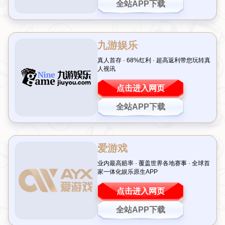
中超联赛
，那么这篇文章不容错过！
焦点对决：豪门碰撞火花四溅
本轮比赛中最引人注目的无疑是几场强强对话。尤其是上
海海港与山东泰山的较量，被誉为“国家德比”的这场对决
吸引了无数目光。上海海港凭借主场优势，展现了强大的
进攻火力，而山东泰山则依靠稳固的防守和犀利的反击，
一度将比分扳平。最终，上海海港以3:2险胜，
这场比赛
不仅体现了两队的战术博弈，也让球迷见证了球员们的拼
搏精神
。这样的
MATCH DAY
，怎能不让人热血沸腾？
此外，广州队与北京国安的交锋同样值得一提。作为传统
豪门，两队在本赛季的表现都有些起伏，但这场比赛却打
出了高水平。广州队年轻球员的冲击力令人印象深刻，而
北京国安的老将则用经验稳住局面，最终双方1:1握手言
和。这场比赛充分体现了中超联赛的激烈竞争，也为后续
的排名之争埋下伏笔。