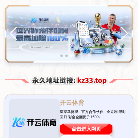
新闻资讯
当前位置：
首页
>
新闻资讯
中超第十一轮激战日
|
2026-08-08T00:30:05+08:00
在万众期待中，中超联赛迎来了激动人心的
第十一轮MAT
CH DAY
。这一轮比赛不仅是各支球队展现实力、争夺积
分的关键时刻，更是球迷们狂欢的节日。本文将围绕中超
第十一轮的焦点战事展开，带你走进赛场的热血与激情，
解析精彩瞬间，感受足球带来的无限魅力。如果你也关注