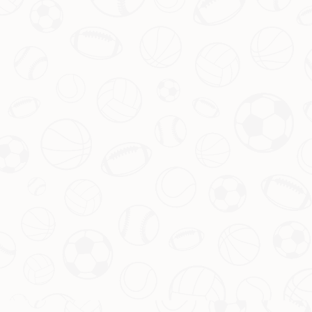
联系信息
电话：0769-5963871
传真：0769-5963871
邮箱：admin@ze-jiuyou.com
地址：福建省宁德市福鼎市白琳镇
联系
信息
时尚随心，快乐随行。
福建省宁德市福鼎市白琳镇