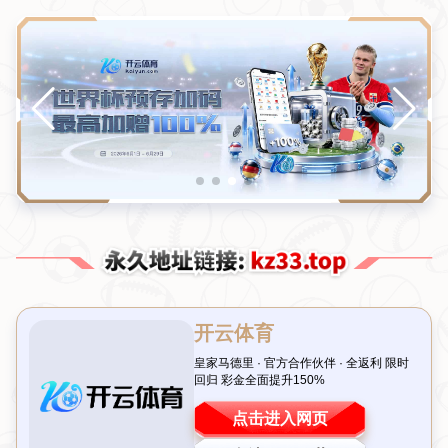
新闻资讯
当前位置：
首页
>
新闻资讯
米兰德比门票抢空，国米有望创收650万欧元
|
2026-08-07T00:30:04+08:00
在足球的世界里，米兰德比无疑是意大利乃至全球最激动
人心的比赛之一。当国际米兰（国米）与AC米兰的对决
即将来临，球迷们的热情早已点燃了整个城市。近日，官
方消息传来，本场米兰德比的门票已全面售罄，而国米预
计将通过这场比赛收获高达
650万欧元
的门票收入。这不