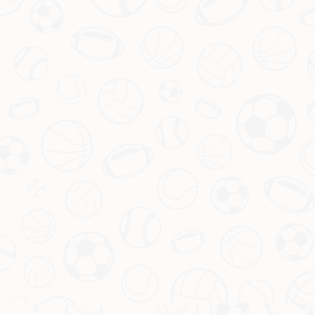
友情链接：
Majiang·麻将胡了模拟器在线试玩 -
联系
信息
热点
时尚随心，快乐随行。
福建省宁德市福鼎市白琳镇
15817690695
0769-5963871
admin@ze-jiuyou.com