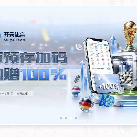
网站首页
公
门瞩目，国米或以900万欧年薪免签抢人
2026-08-06T00:30:05+08:00
大利国门多纳鲁马的续约问题无疑成为近期最热门的话题之一
这位AC米兰门将的合同动态，甚至有传闻称国际米兰（国米）
其揽入麾下。究竟是留守红黑军团，还是投身新东家？这场围