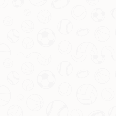
时，已过巅峰期的布冯仍凭借丰富的经验和个人魅力成功加盟巴黎
场号召力无疑更胜一筹。可以预见，无论最终花落谁家，这场
价
养出的核心球员，将是一个巨大的损失。多纳鲁马不仅是球队后
队不仅会对竞技层面造成冲击，还可能引发球迷的不满情绪。
能够达到类似水平的门将寥寥无几。更何况，一旦进入自由市
几乎没有任何主动性。
博弈
现代足球中球员与俱乐部之间复杂的利益博弈。一方面，球员
在财政平衡与竞技需求之间找到最佳解决方案。这场围绕*“意