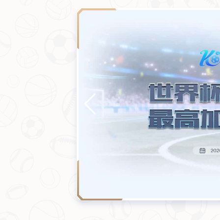
0769-5963871
admin@ze-jiuyou.com
新闻资讯
佩杜拉：多纳鲁马续约受豪
|
引言：多纳鲁马续约悬念引发豪门争夺战
在足球转会市场上，顶级门将总是稀缺资源，而意
转会专家佩杜拉透露，多家欧洲豪门正在密切关注
出高达
900万欧元年薪
的诱人条件，以免签方式将