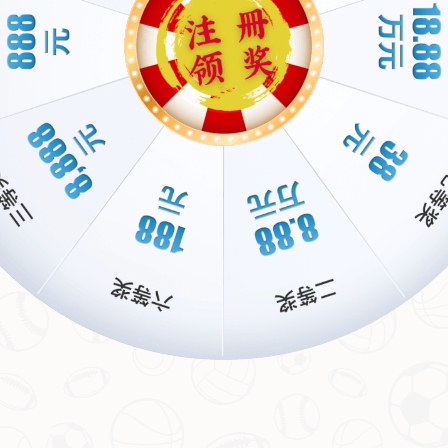
开圣西罗。”
佩杜拉在报道中直言，这位22岁的意大利国脚已
动？
据佩杜拉爆料，蓝黑军团有意利用同城德比的优势，以一份年
，作为自由球员签约，国米无需支付任何转会费，这无疑是一
丰富，但年龄渐长，状态有所下滑。引进一位如多纳鲁马这样
的长期规划奠定基础。不过，高额薪资是否会打破队内工资结
的多家欧洲豪门也对多纳鲁马表现出了浓厚兴趣。以巴黎圣日
至超过国米的报价。而切尔西则希望通过引进一名顶级门将来