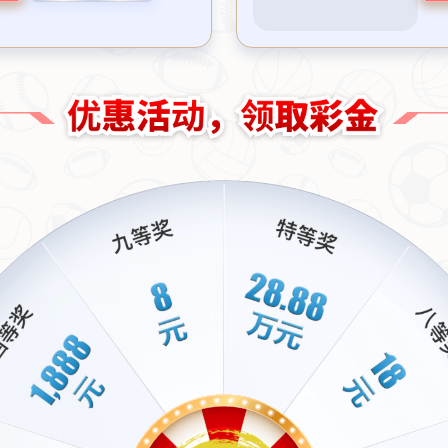
。而这一切，都离不开队员*“绰号小李飞刀”的边路玩家——清清
还是对敌方C位的威胁程度，都堪称完美。在一次至关重要的小规
大招方向，以迅雷不及掩耳之势击杀DYG核心输出。
众直呼过瘾。不仅如此，在面对敌方多次针对性围剿时，他总
”是那一刻最真实写照。从数据层面来看，这一局他的承伤占比
P称号的一名选手。
定团体阵容而言，一个善于判断走位打法、有较好视野意识边
。这种角色类似团队定海神针般作用，是现代多人竞技游戏不
例项.
潮
统擎旗领域横向发展路径推进增议复杂布局细项阐析..