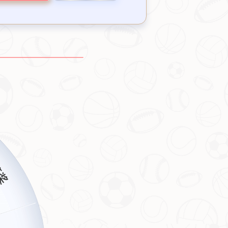
近尾声，太阳未来方向
何在？
2026-08-07
”*。他
王朝球队难再现？近6
模冲突
年冠军无一卫冕，7年7
队轮流称王
能巧妙利
2026-08-07
高达
路，不仅
可或缺的