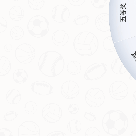
联系
信息
热点
时尚随心，快乐随行。
福建省宁德市福鼎市白琳镇
15817690695
0769-5963871
admin@ze-jiuyou.com
Copyright 2