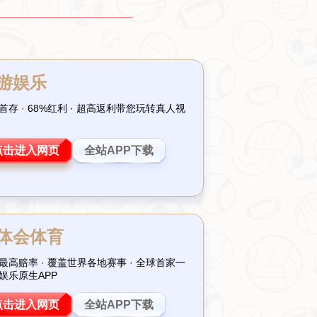
传真：0769-5963871
邮箱：admin@ze-jiuyou.com
地址：福建省宁德市福鼎市白琳镇
热点新闻
活力瞬间｜3：2上海德
比燃情对决
2026-08-07
天空体育：乌尔赖希预
计与拜仁延长一年合
同，谈判进行中
2026-08-07
【洞察】杜兰特交易临