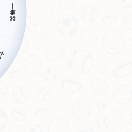
逼抢和快
机会，成
成的，这
，他们正
员轻松突
，在此前
目结舌。
乎无人可
，都需要