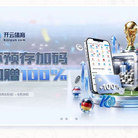
网站首页
公
不敌热刺，瓜迪奥拉创耻辱5连败纪录！
2026-08-09T00:30:05+08:00
主场失利，以0比4的比分不敌热刺。这不仅是蓝月亮本赛季的
败
的尴尬纪录。这场比赛不仅让球迷们目瞪口呆，也引发了外
的滑坡？热刺又是如何抓住机会完成这场大胜？本文将深入剖