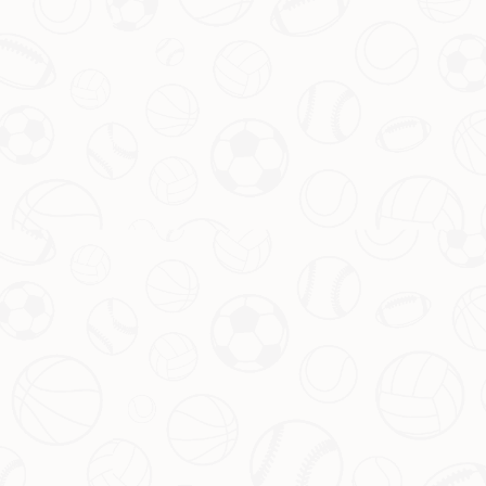
信他有能
仅会对士
扫描
二维码