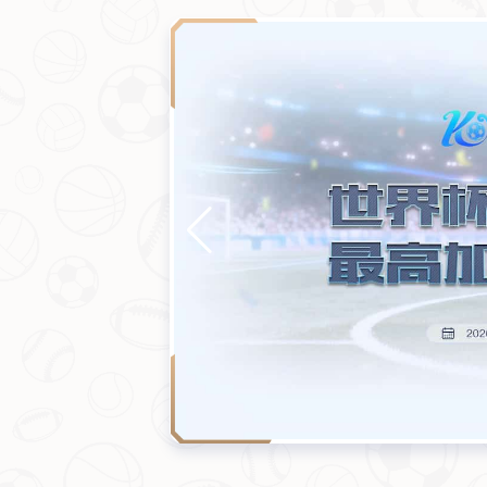
0769-5963871
admin@ze-jiuyou.com
新闻资讯
【英超】曼城主场0-4
|
引言：曼城低谷 热刺强势崛起
在最近的英超赛场上，曼城遭遇了一场令人震惊的
点，更是主教练瓜迪奥拉职业生涯中首次经历
五连
现状的广泛讨论。究竟是什么原因导致了卫冕冠军