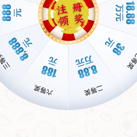
洞百出，直接导致了热刺的多粒进球。
技状态。主教练波斯特科格鲁制定的战术非常明确，通过高位
堪称
现象级
，他在比赛中不仅贡献了进球，还多次为队友创造
压制了曼城的节奏。他们的四粒进球几乎都是通过精准配合完
队改造的成功。可以说，这场胜利是热刺近期状态的一个缩影
端的崩盘。第一粒丢球就来自一次后卫线的低级失误，对方球
于防线站位不当，导致对手轻易找到空档。这种情况并非个例
，近五场比赛，曼城共丢掉了15球，场均3球的失分率让人瞠
每一次进攻都直指曼城防线的软肋，尤其是在边路突破上，几
挑战曼城时可以借鉴的方向。
先，重新梳理防线是当务之急，无论是人员搭配还是战术布置