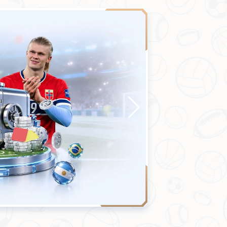
在线商城
官方微博
司简介
产品中心
新闻资讯
联系九游体育官网
当前位置：
首页
>
新闻资讯
站内搜索
一大低
联系信息
界对曼城
电话：0769-5963871
析这场比