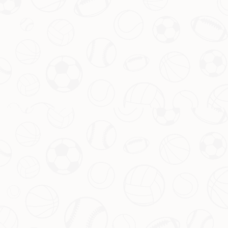
以2022-2023赛季为例，尽管热刺整体状态不佳，但凯恩
依然通过持之以恒的输出维持了高水平的表现；而萨拉赫
则在克洛普的高位压迫体系下，利用空间完成了一次次致
命一击。两人的数据虽然接近，但在具体比赛中的作用却
各有侧重。
数据背后的意义：不仅仅是数字
值得注意的是，无论是凯恩还是萨拉赫，他们在
英超制造
进球榜上的排名
不仅仅是个人荣誉的象征，更体现了他们
在团队中的核心地位。一个球员能否长期保持高产出，与
教练的战术安排、队友的支持以及自身的心态密切相关。
比如，凯恩曾在热刺经历多位主帅更迭，但他始终是球队
不可或缺的一员；同样，萨拉赫在利物浦的重建期依然保
持了稳定的输出，这足以证明他们的职业素养。
此外，这个榜单也反映了现代足球对球员综合能力的要