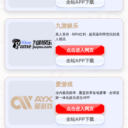
哈里·凯恩和穆罕默德·萨拉赫如何凭借出色的表现占据榜
单前两位。这不仅是一场数据的比拼，更是一场关于球
风、效率与团队贡献的深度解读。如果你也好奇谁才是英
超真正的进攻之王，那就继续读下去吧！
凯恩的统治力：全能前锋的典范
哈里·凯恩作为托特纳姆热刺的当家球星，毫无疑问是过去
十年英超最具统治力的前锋之一。在近10个赛季的
制造进
球榜
中，凯恩以惊人的数据稳坐榜首。他的成功并非偶
然，无论是精准的射门还是无私的助攻，凯恩都展现了现
代中锋的全能一面。据统计，他在过去10个赛季中不仅多
次获得金靴奖，还频频跻身助攻榜前列，这种“得分+组织”
的双重能力让他成为对手防线的噩梦。
尤其值得一提的是，凯恩在2020-2021赛季的表现堪称巅
峰。他不仅拿下
最佳射手
（23粒进球），还以14次助攻荣
膺
最佳助攻王
，这种全面性在英超历史上都极为罕见。无
论是在热刺还是短暂效力拜仁慕尼黑期间，他的表现始终