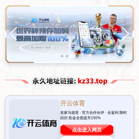
新闻资讯
当前位置：
首页
>
新闻资讯
滕哈格强势作风惹争议，曼联内部隐忧浮现
|
2026-08-08T00:30:05+08:00
前言：滕哈格的强硬风格是福还是祸
在足球世界里，教练的执教风格往往决定了一支球队的命
运。曼联现任主帅滕哈格以其铁腕治军和不妥协的态度闻
名，但这种
强硬处事方式
是否真的适合红魔如今的困境？
近期，关于滕哈格可能面临
下课危机
的消息不断传出，曼