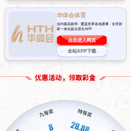
一：滕哈格的铁血管理引发争议
自从2022年接手曼联以来，滕哈格展现出了与前任截然不
同的管理风格。他对纪律的要求近乎苛刻，无论是球星还
是新人，都必须严格遵守他的战术布置和团队规则。例
如，在C罗事件中，滕哈格毫不犹豫地将这位传奇球星冷
处理，甚至促成了其离队。这种
强硬态度
虽然赢得了部分
球迷的支持，但也让一些球员感到不适。据内部消息透
露，部分曼联球员认为教练缺乏沟通，过于独断专行，这
无疑为更衣室埋下了不安的种子。
二：战绩压力下的内部担忧
曼联本赛季的表现并不尽如人意，联赛排名徘徊在中游，
欧冠赛场也未能展现出应有的竞争力。面对这样的成绩，
俱乐部高层和球迷都开始质疑滕哈格的能力。更令人担忧
的是，他的
管理方式
似乎正在削弱团队的凝聚力。有媒体