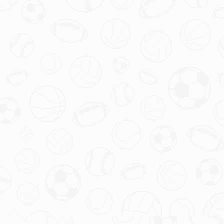
在接下来的比赛中延续火热状态，甚至带领球队捧杯，那
么他的身价很可能迎来新一轮飙升。对于那些渴望补强锋
线的豪门来说，这位“亿元先生”无疑是今夏转会窗最值得
关注的猎物之一。
无论最终数字如何，可以肯定的是，安东尼用自己的努力
证明了价值远不止金钱能够衡量。他的每一次奔跑、每一
脚射门，都是对“億元先生”标签的最好诠释。
联系信息
电话：0769-5963871