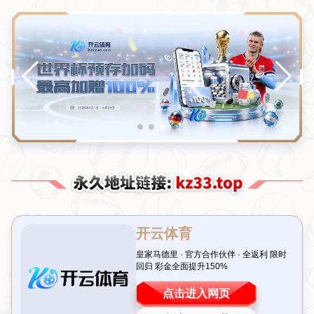
新闻资讯
当前位置：
首页
>
新闻资讯
8球5助攻，3场连轰世界波挺进决赛，亿元身价安东
尼如今价值几何？
|
2026-08-08T00:30:05+08:00
引言：安东尼的惊艳表现引爆身价讨论
在最近的比赛中，一位球员的名字频频成为球迷热议的焦
点——安东尼。他以
8球5助
的惊人数据，连续三场轰出
世
界波
，带领球队强势晋级决赛。作为曾经的“亿元先生”，