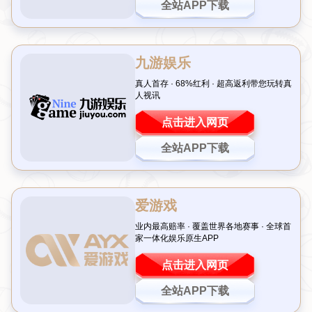
调整能力，频频在下半场扳回局面。然而，这种起伏不定
的表现也让球迷对球队的稳定性充满担忧。米兰要想稳固
意甲前四的位置，仍需付出更多努力。本文将围绕这一主
题，深入探讨米兰的困境与潜力，为球迷带来一场关于红
黑军团的深度解析。
上半场低迷：米兰为何屡陷被动？
纵观近期比赛，AC米兰在上半场的表现常常令人失望。
无论是面对强敌还是中下游球队，球队在开局阶段的防守
漏洞和进攻乏力都暴露无遗。以对阵那不勒斯的比赛为
例，米兰在前45分钟内几乎被对手完全压制，控球率不足
三成，射门次数更是寥寥无几。这种*“更差半场”*的现
象，不仅让球迷倍感焦虑，也给下半场的逆转增加了难
度。究其原因，球员状态的不稳定以及战术布置的保守可
能是主要因素。尤其是在中场组织环节，缺乏有效的串联
让前锋线孤立无援。
孔塞桑的逆转魔法：下半场觉醒的秘密