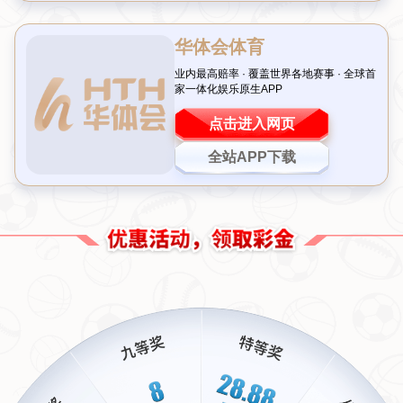
力。
二、西甲赛场：积分掉队 争冠希望渺