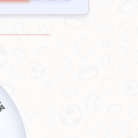
“三球”齐头并进？
2026-08-06
拉杜卡努直落两盘力克
拉门斯，顺利挺进马德
里大师赛次轮
2026-08-06