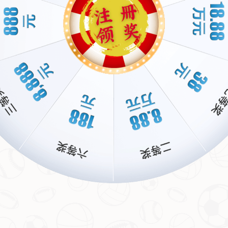
种无畏困难、勇于面对的精神。无论是体育赛场还是日常生活
向前看
”为指引，坚持不懈地迈出每一步。这种态度不仅能帮助
milan)赞助商全站登录入口地址-APP下载