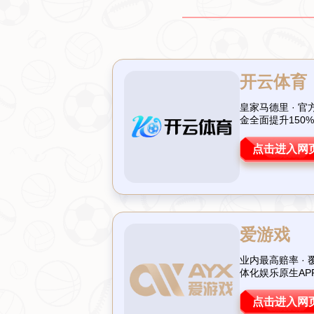
题，激励更多人在面对“
艰难的一周
”时找到前行的
从徐新社媒动态看体育精神的韧性
作为一名职业足球运动员，徐新在赛场上的表现一
伏、伤病困扰都可能成为运动员职业生涯中的“
艰
谷，他依然选择以
积极的心态
去面对，用“
向前看
生活中可以借鉴的宝贵品质。无论外界环境如何变
如何在困境中实现继续前行
当我们遇到类似于“
艰难的一周
”的时刻时，如何像
自己的不足或面临的困难，是迈向解决的第一步。
恢复信心。最后，和朋友、家人分享自己的感受，
人。在这个过程中，“
向前看
”的心态尤为重要，
案例分析：从失利到重振的真实故事
以足球领域为例，不少球员都曾经历过职业生涯的
利，随后一周内承受了巨大的舆论压力，甚至一度
接下来的比赛中用进球证明了自己。这正是“
继续
保持信念，总能迎来转机。