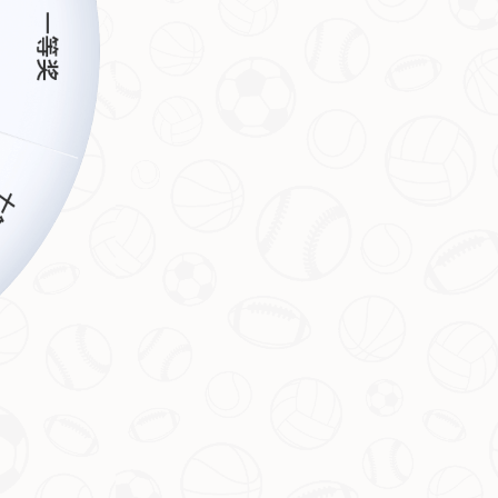
，当我们
我们渡过