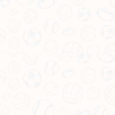
肖国栋而言，这场比赛或许是一个宝贵的历练机会；而对
于希金斯来说，这是他职业生涯中又一次证明自己“老当益
壮”的时刻。
四：球迷视角-为何这场比赛如此扣人心弦
从球迷的角度来看，这场持续超长的单局战不仅仅是技术
的展示，更是一种情感共鸣。社交媒体上，许多网友纷纷
表示：“看完这一局，心跳都快停了！”还有人调侃道：“这
哪里是打球，分明是下棋啊！”正是这种紧张感，让大家对
斯诺克这项运动有了更深的热爱。
同时，肖国栋作为中国选手，在国际赛场上展现出的顽强
斗志也赢得了广泛赞誉。他的每一次坚持，都让国内粉丝
感受到了一种无形的鼓舞。而希金斯的沉稳表现，则再一
次巩固了他“巫师”的称号。
五：总结关键点和技术启发
这场第三阶段11-12的比拼，尤其是第20局的长达1小时以
上的对抗，为我们提供了诸多思考。首先，对于年轻球员