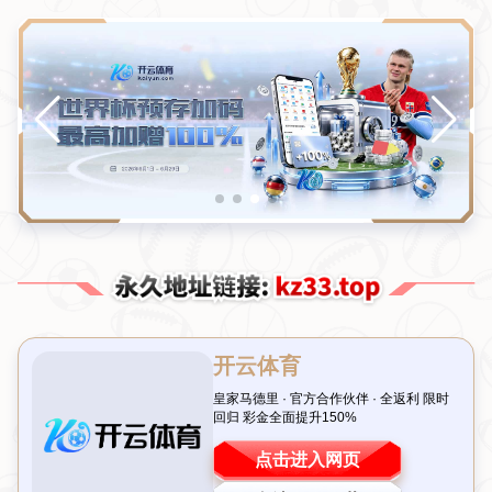
新闻资讯
当前位置：
首页
>
新闻资讯
34岁追梦三分蜕变再升级！勇士称霸西部第一全靠
他
|
2026-08-11T00:30:04+08:00
引言：老将焕新力 勇士再创辉煌
在NBA的赛场上，年龄往往被视为球员状态下滑的标志，
但对于金州勇士队的德雷蒙德·格林来说，34岁却成为了
他职业生涯的新起点。这位全能战士不仅在防守端一如既