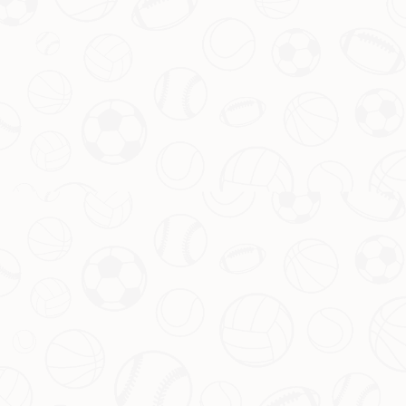
更远。他的这种无私精神，正是勇士能够重返
西部第一
的
重要原因。
当库里和汤普森吸引大量防守注意力时，格林的存在让对
手顾此失彼；当球队需要串联时，他的传球视野依然无人
能及。无论是场上还是场下，他都以一个老将的身份稳定
着军心。这种全方位的贡献，让人不得不感慨：没有“追
梦”的蜕变，或许就没有今天的勇士辉煌。
结语前瞻：未来可期
随着赛季的深入，金州勇士队无疑将是总冠军的有力争夺
者。而在这支队伍中，34岁的德雷蒙德·格林依然是那颗
不可替代的棋子。他的三分进化不仅让自己变得更加骁
勇，也为球队注入了新的活力。未来的比赛中，我们有理
由期待这位老将带来更多惊喜，同时也见证勇士继续书写
属于他们的传奇篇章。
网站导航：
雷火电竞APP下载-电竞在线赛事| Thunder G
aming