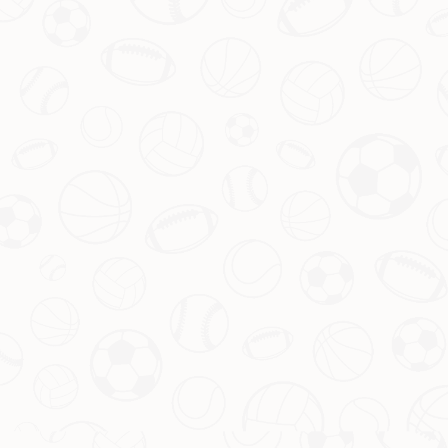
联系信息
电话：0769-5963871
传真：0769-5963871
邮箱：admin@ze-jiuyou.com
地址：福建省宁德市福鼎市白琳镇
联系
信息
时尚随心，快乐随行。